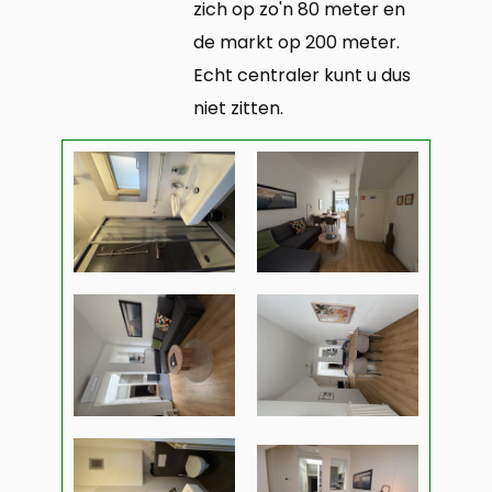
zich op zo'n 80 meter en
de markt op 200 meter.
Echt centraler kunt u dus
niet zitten.