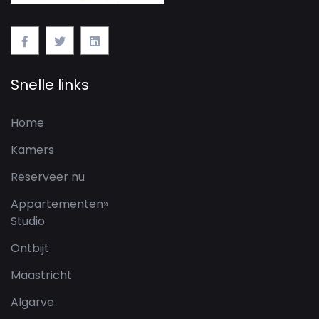
Snelle links
Home
Kamers
Reserveer nu
Appartementen
»
Studio
Ontbijt
Maastricht
Algarve