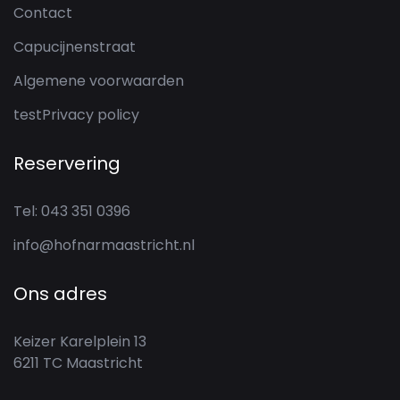
Contact
Capucijnenstraat
Algemene voorwaarden
testPrivacy policy
Reservering
Tel: 043 351 0396
info@hofnarmaastricht.nl
Ons adres
Keizer Karelplein 13
6211 TC Maastricht