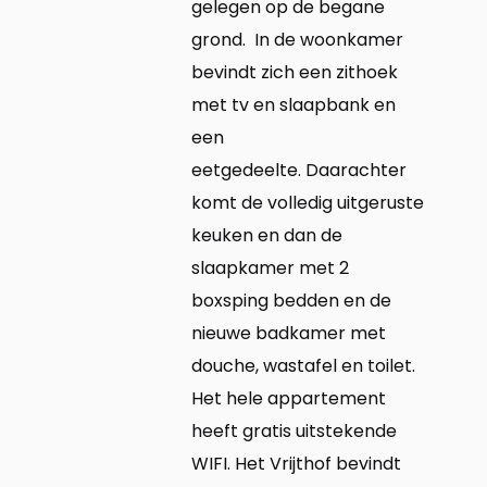
gelegen op de begane
grond.
In de woonkamer
bevindt zich een zithoek
met tv en slaapbank en
een
eetgedeelte.
Daarachter
komt de volledig uitgeruste
keuken en dan de
slaapkamer met 2
boxsping bedden en de
nieuwe badkamer met
douche, wastafel en toilet.
Het hele appartement
heeft gratis uitstekende
WIFI.
Het Vrijthof bevindt