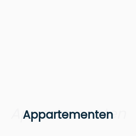
Appartementen
Appartementen