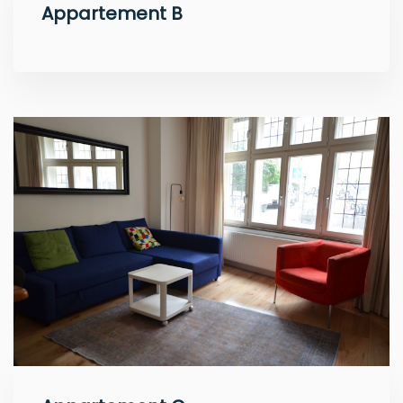
Appartement B