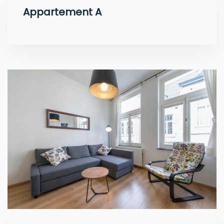
Appartement A