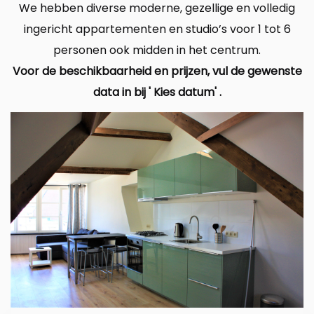
We hebben diverse moderne, gezellige en volledig
ingericht appartementen en studio’s voor 1 tot 6
personen ook midden in het centrum.
Voor de beschikbaarheid en prijzen, vul de gewenste
data in bij ' Kies datum' .