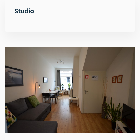
Studio